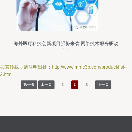
海外医疗科技创新项目强势来袭 网络技术服务驱动
健康未来
如若转载，请注明出处：http://www.mrnc3b.com/product/list-
2.html
1
3
第一页
上一页
2
下一页