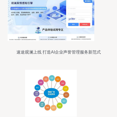
速途观澜上线 打造AI企业声誉管理服务新范式