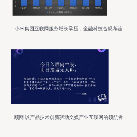
小米集团互联网服务增长承压，金融科技合规考验
下的网络技术服务挑战
顺网 以产品技术创新驱动文娱产业互联网的领航者