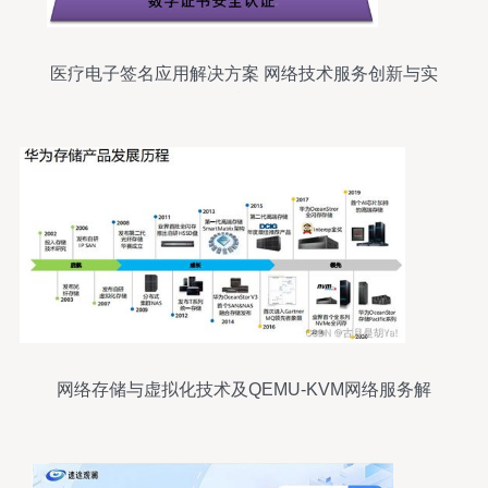
医疗电子签名应用解决方案 网络技术服务创新与实
施
网络存储与虚拟化技术及QEMU-KVM网络服务解
析