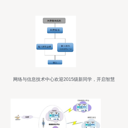
网络与信息技术中心欢迎2015级新同学，开启智慧
校园新篇章