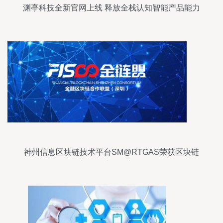
渊亭科技全新官网上线 释放全栈认知智能产品能力
神州信息区块链技术平台SM@RTGAS荣获区块链
新金融产品创新奖