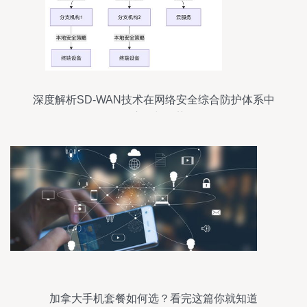
深度解析SD-WAN技术在网络安全综合防护体系中
的应用与优势
加拿大手机套餐如何选？看完这篇你就知道