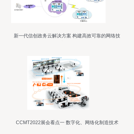
新一代信创政务云解决方案 构建高效可靠的网络技
术服务
CCMT2022展会看点一 数字化、网络化制造技术
加速发展