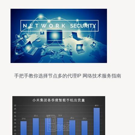
手把手教你选择节点多的代理IP 网络技术服务指南