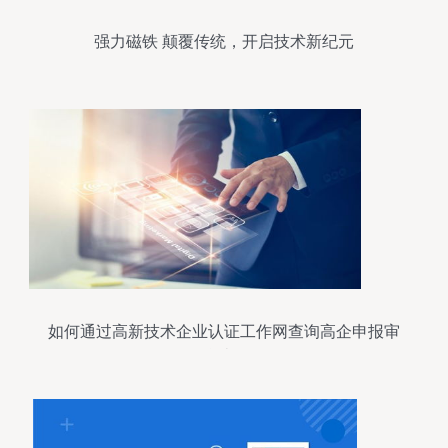
强力磁铁 颠覆传统，开启技术新纪元
如何通过高新技术企业认证工作网查询高企申报审
核结果