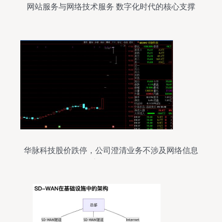
网站服务与网络技术服务 数字化时代的核心支撑
华脉科技股价跌停，公司澄清业务不涉及网络信息
安全等领域