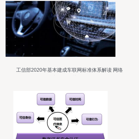
工信部2020年基本建成车联网标准体系解读 网络
技术服务的关键作用