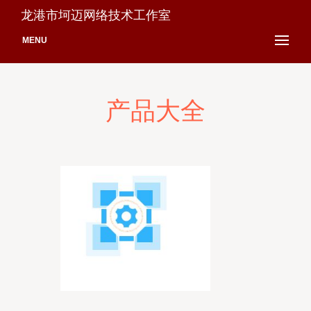
龙港市坷迈网络技术工作室
MENU
产品大全