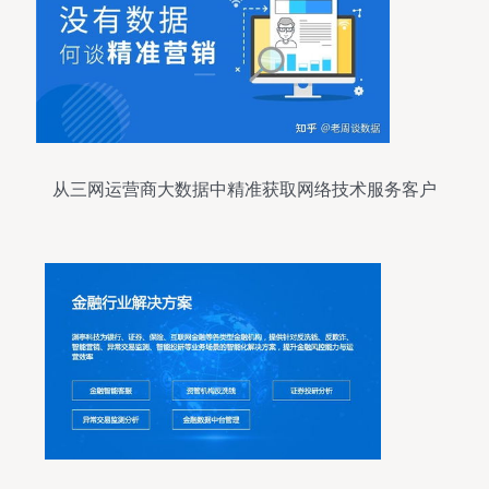
从三网运营商大数据中精准获取网络技术服务客户